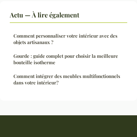
Actu — À lire également
Comment personnaliser votre intérieur avec des
objets artisanaux ?
Gourde : guide complet pour choisir la meilleure
bouteille isotherme
Comment intégrer des meubles multifonctionnels
dans votre intérieur?