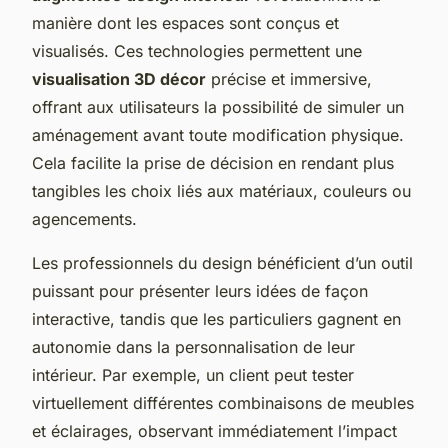
manière dont les espaces sont conçus et
visualisés. Ces technologies permettent une
visualisation 3D décor
précise et immersive,
offrant aux utilisateurs la possibilité de simuler un
aménagement avant toute modification physique.
Cela facilite la prise de décision en rendant plus
tangibles les choix liés aux matériaux, couleurs ou
agencements.
Les professionnels du design bénéficient d’un outil
puissant pour présenter leurs idées de façon
interactive, tandis que les particuliers gagnent en
autonomie dans la personnalisation de leur
intérieur. Par exemple, un client peut tester
virtuellement différentes combinaisons de meubles
et éclairages, observant immédiatement l’impact