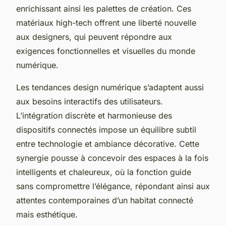
enrichissant ainsi les palettes de création. Ces
matériaux high-tech offrent une liberté nouvelle
aux designers, qui peuvent répondre aux
exigences fonctionnelles et visuelles du monde
numérique.
Les tendances design numérique s’adaptent aussi
aux besoins interactifs des utilisateurs.
L’intégration discrète et harmonieuse des
dispositifs connectés impose un équilibre subtil
entre technologie et ambiance décorative. Cette
synergie pousse à concevoir des espaces à la fois
intelligents et chaleureux, où la fonction guide
sans compromettre l’élégance, répondant ainsi aux
attentes contemporaines d’un habitat connecté
mais esthétique.