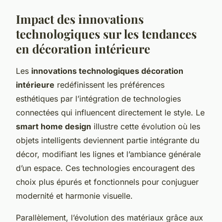
Impact des innovations
technologiques sur les tendances
en décoration intérieure
Les
innovations technologiques décoration
intérieure
redéfinissent les préférences
esthétiques par l’intégration de technologies
connectées qui influencent directement le style. Le
smart home design
illustre cette évolution où les
objets intelligents deviennent partie intégrante du
décor, modifiant les lignes et l’ambiance générale
d’un espace. Ces technologies encouragent des
choix plus épurés et fonctionnels pour conjuguer
modernité et harmonie visuelle.
Parallèlement, l’évolution des matériaux grâce aux