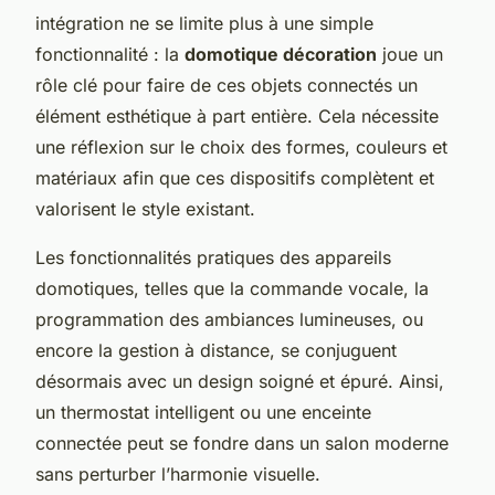
intégration ne se limite plus à une simple
fonctionnalité : la
domotique décoration
joue un
rôle clé pour faire de ces objets connectés un
élément esthétique à part entière. Cela nécessite
une réflexion sur le choix des formes, couleurs et
matériaux afin que ces dispositifs complètent et
valorisent le style existant.
Les fonctionnalités pratiques des appareils
domotiques, telles que la commande vocale, la
programmation des ambiances lumineuses, ou
encore la gestion à distance, se conjuguent
désormais avec un design soigné et épuré. Ainsi,
un thermostat intelligent ou une enceinte
connectée peut se fondre dans un salon moderne
sans perturber l’harmonie visuelle.