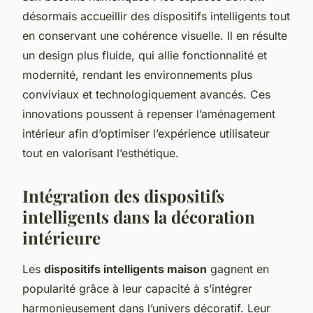
désormais accueillir des dispositifs intelligents tout
en conservant une cohérence visuelle. Il en résulte
un design plus fluide, qui allie fonctionnalité et
modernité, rendant les environnements plus
conviviaux et technologiquement avancés. Ces
innovations poussent à repenser l’aménagement
intérieur afin d’optimiser l’expérience utilisateur
tout en valorisant l’esthétique.
Intégration des dispositifs
intelligents dans la décoration
intérieure
Les
dispositifs intelligents maison
gagnent en
popularité grâce à leur capacité à s’intégrer
harmonieusement dans l’univers décoratif. Leur