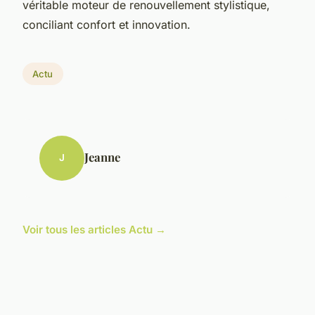
véritable moteur de renouvellement stylistique,
conciliant confort et innovation.
Actu
Jeanne
J
Voir tous les articles Actu →