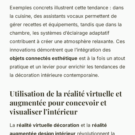
Exemples concrets illustrent cette tendance : dans
la cuisine, des assistants vocaux permettent de
gérer recettes et équipements, tandis que dans la
chambre, les systèmes d’éclairage adaptatif
contribuent à créer une atmosphère relaxante. Ces
innovations démontrent que l’intégration des
objets connectés esthétique
est à la fois un atout
pratique et un levier pour enrichir les tendances de
la décoration intérieure contemporaine.
Utilisation de la réalité virtuelle et
augmentée pour concevoir et
visualiser l’intérieur
La
réalité virtuelle décoration
et la
réalité
augmentée design intérieur
révolutionnent la