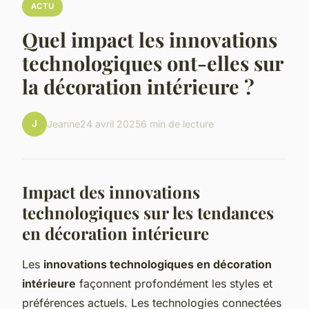
ACTU
Quel impact les innovations
technologiques ont-elles sur
la décoration intérieure ?
J
Jeanne
24 avril 2025
6 min de lecture
Impact des innovations
technologiques sur les tendances
en décoration intérieure
Les
innovations technologiques en décoration
intérieure
façonnent profondément les styles et
préférences actuels. Les technologies connectées