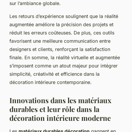
sur l’ambiance globale.
Les retours d’expérience soulignent que la réalité
augmentée améliore la précision des projets et
réduit les erreurs coûteuses. De plus, ces outils
favorisent une meilleure communication entre
designers et clients, renforçant la satisfaction
finale. En somme, la réalité virtuelle et augmentée
s’imposent comme un atout majeur pour intégrer
simplicité, créativité et efficience dans la
décoration intérieure contemporaine.
Innovations dans les matériaux
durables et leur rôle dans la
décoration intérieure moderne
Les
matériaux durables décoration
gagnent en