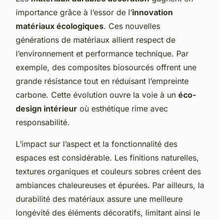
importance grâce à l’essor de l’
innovation
matériaux écologiques
. Ces nouvelles
générations de matériaux allient respect de
l’environnement et performance technique. Par
exemple, des composites biosourcés offrent une
grande résistance tout en réduisant l’empreinte
carbone. Cette évolution ouvre la voie à un
éco-
design intérieur
où esthétique rime avec
responsabilité.
L’impact sur l’aspect et la fonctionnalité des
espaces est considérable. Les finitions naturelles,
textures organiques et couleurs sobres créent des
ambiances chaleureuses et épurées. Par ailleurs, la
durabilité des matériaux assure une meilleure
longévité des éléments décoratifs, limitant ainsi le