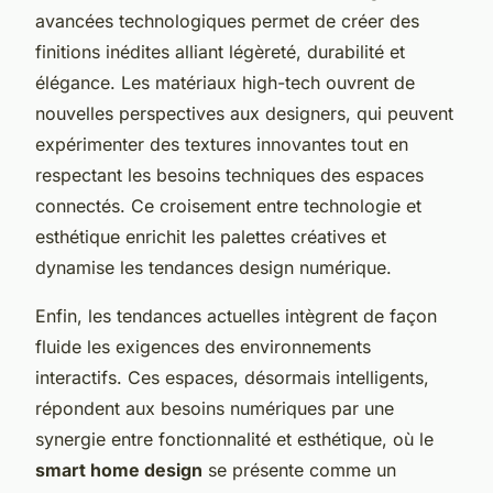
avancées technologiques permet de créer des
finitions inédites alliant légèreté, durabilité et
élégance. Les matériaux high-tech ouvrent de
nouvelles perspectives aux designers, qui peuvent
expérimenter des textures innovantes tout en
respectant les besoins techniques des espaces
connectés. Ce croisement entre technologie et
esthétique enrichit les palettes créatives et
dynamise les tendances design numérique.
Enfin, les tendances actuelles intègrent de façon
fluide les exigences des environnements
interactifs. Ces espaces, désormais intelligents,
répondent aux besoins numériques par une
synergie entre fonctionnalité et esthétique, où le
smart home design
se présente comme un