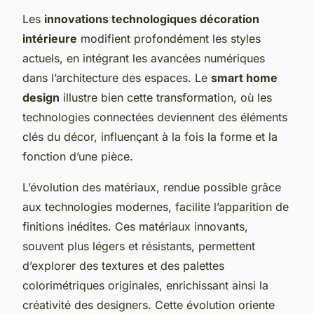
Les
innovations technologiques décoration
intérieure
modifient profondément les styles
actuels, en intégrant les avancées numériques
dans l’architecture des espaces. Le
smart home
design
illustre bien cette transformation, où les
technologies connectées deviennent des éléments
clés du décor, influençant à la fois la forme et la
fonction d’une pièce.
L’évolution des matériaux, rendue possible grâce
aux technologies modernes, facilite l’apparition de
finitions inédites. Ces matériaux innovants,
souvent plus légers et résistants, permettent
d’explorer des textures et des palettes
colorimétriques originales, enrichissant ainsi la
créativité des designers. Cette évolution oriente