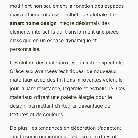
modifient non seulement la fonction des espaces,
mais influencent aussi l’esthétique globale. Le
smart home design
intègre désormais des
éléments interactifs qui transforment une pièce
classique en un espace dynamique et
personnalisé.
L’évolution des matériaux est un autre aspect clé.
Grâce aux avancées techniques, de nouveaux
matériaux avec des finitions innovantes voient le
jour, alliant résistance, légèreté et esthétique. Ces
matériaux offrent une palette élargie pour le
design, permettant d’intégrer davantage de
textures et de couleurs.
De plus, les tendances en décoration s’adaptent
aux besoins numériques : les espaces doivent