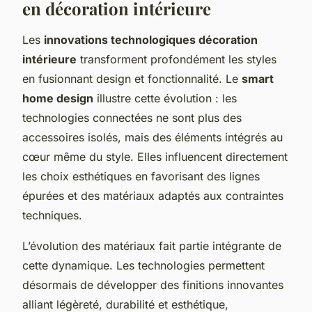
en décoration intérieure
Les
innovations technologiques décoration
intérieure
transforment profondément les styles
en fusionnant design et fonctionnalité. Le
smart
home design
illustre cette évolution : les
technologies connectées ne sont plus des
accessoires isolés, mais des éléments intégrés au
cœur même du style. Elles influencent directement
les choix esthétiques en favorisant des lignes
épurées et des matériaux adaptés aux contraintes
techniques.
L’évolution des matériaux fait partie intégrante de
cette dynamique. Les technologies permettent
désormais de développer des finitions innovantes
alliant légèreté, durabilité et esthétique,