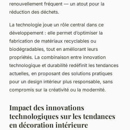
renouvellement fréquent — un atout pour la
réduction des déchets.
La technologie joue un rôle central dans ce
développement : elle permet d’optimiser la
fabrication de matériaux recyclables ou
biodégradables, tout en améliorant leurs
propriétés. La combinaison entre innovation
technologique et durabilité redéfinit les tendances
actuelles, en proposant des solutions pratiques
pour un design intérieur plus responsable, sans
compromis sur la créativité ou la modernité.
Impact des innovations
technologiques sur les tendances
en décoration intérieure