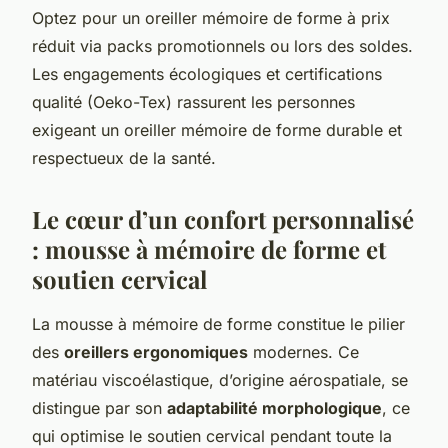
Optez pour un oreiller mémoire de forme à prix
réduit via packs promotionnels ou lors des soldes.
Les engagements écologiques et certifications
qualité (Oeko-Tex) rassurent les personnes
exigeant un oreiller mémoire de forme durable et
respectueux de la santé.
Le cœur d’un confort personnalisé
: mousse à mémoire de forme et
soutien cervical
La mousse à mémoire de forme constitue le pilier
des
oreillers ergonomiques
modernes. Ce
matériau viscoélastique, d’origine aérospatiale, se
distingue par son
adaptabilité morphologique
, ce
qui optimise le soutien cervical pendant toute la