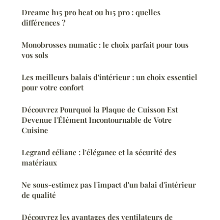
Dreame h15 pro heat ou h15 pro : quelles
différences ?
Monobrosses numatic : le choix parfait pour tous
vos sols
Les meilleurs balais d'intérieur : un choix essentiel
pour votre confort
Découvrez Pourquoi la Plaque de Cuisson Est
Devenue l'Élément Incontournable de Votre
Cuisine
Legrand céliane : l'élégance et la sécurité des
matériaux
Ne sous-estimez pas l'impact d'un balai d'intérieur
de qualité
Découvrez les avantages des ventilateurs de