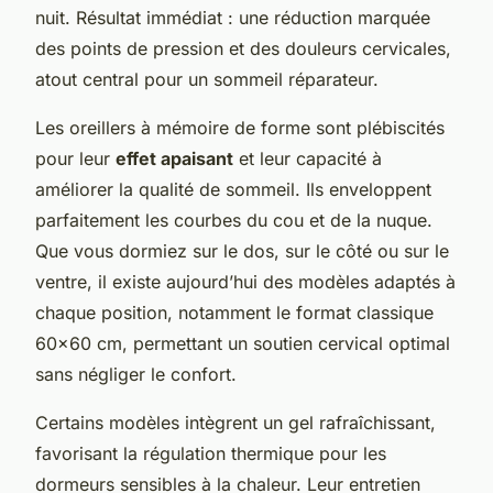
nuit. Résultat immédiat : une réduction marquée
des points de pression et des douleurs cervicales,
atout central pour un sommeil réparateur.
Les oreillers à mémoire de forme sont plébiscités
pour leur
effet apaisant
et leur capacité à
améliorer la qualité de sommeil. Ils enveloppent
parfaitement les courbes du cou et de la nuque.
Que vous dormiez sur le dos, sur le côté ou sur le
ventre, il existe aujourd’hui des modèles adaptés à
chaque position, notamment le format classique
60x60 cm, permettant un soutien cervical optimal
sans négliger le confort.
Certains modèles intègrent un gel rafraîchissant,
favorisant la régulation thermique pour les
dormeurs sensibles à la chaleur. Leur entretien