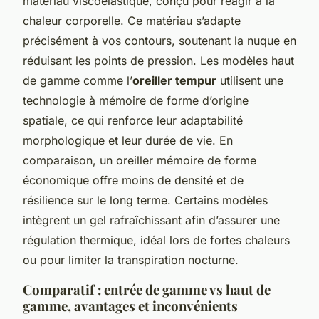
matériau viscoélastique, conçu pour réagir à la
chaleur corporelle. Ce matériau s’adapte
précisément à vos contours, soutenant la nuque en
réduisant les points de pression. Les modèles haut
de gamme comme l’
oreiller tempur
utilisent une
technologie à mémoire de forme d’origine
spatiale, ce qui renforce leur adaptabilité
morphologique et leur durée de vie. En
comparaison, un oreiller mémoire de forme
économique offre moins de densité et de
résilience sur le long terme. Certains modèles
intègrent un gel rafraîchissant afin d’assurer une
régulation thermique, idéal lors de fortes chaleurs
ou pour limiter la transpiration nocturne.
Comparatif : entrée de gamme vs haut de
gamme, avantages et inconvénients