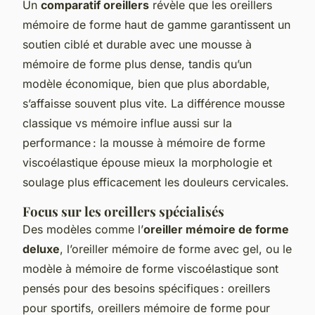
Un
comparatif oreillers
révèle que les oreillers
mémoire de forme haut de gamme garantissent un
soutien ciblé et durable avec une mousse à
mémoire de forme plus dense, tandis qu’un
modèle économique, bien que plus abordable,
s’affaisse souvent plus vite. La différence mousse
classique vs mémoire influe aussi sur la
performance : la mousse à mémoire de forme
viscoélastique épouse mieux la morphologie et
soulage plus efficacement les douleurs cervicales.
Focus sur les oreillers spécialisés
Des modèles comme l’
oreiller mémoire de forme
deluxe
, l’oreiller mémoire de forme avec gel, ou le
modèle à mémoire de forme viscoélastique sont
pensés pour des besoins spécifiques : oreillers
pour sportifs, oreillers mémoire de forme pour