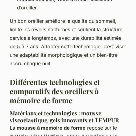
d’oreiller.
Un bon oreiller améliore la qualité du sommeil,
limite les réveils nocturnes et soutient la structure
cervicale longtemps, avec une durabilité estimée
de 5 à 7 ans. Adopter cette technologie, c’est viser
une adaptabilité morphologique et un bien-être
accru chaque nuit.
Différentes technologies et
comparatifs des oreillers à
mémoire de forme
Matériaux et technologies : mousse
viscoélastique, gels innovants et TEMPUR
La
mousse à mémoire de forme
repose sur le