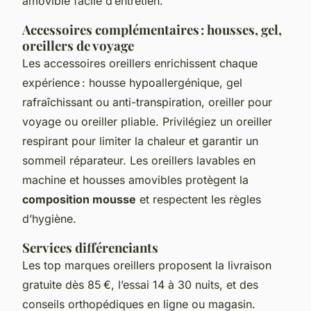
amovible facile d’entretien.
Accessoires complémentaires : housses, gel,
oreillers de voyage
Les accessoires oreillers enrichissent chaque
expérience : housse hypoallergénique, gel
rafraîchissant ou anti-transpiration, oreiller pour
voyage ou oreiller pliable. Privilégiez un oreiller
respirant pour limiter la chaleur et garantir un
sommeil réparateur. Les oreillers lavables en
machine et housses amovibles protègent la
composition mousse
et respectent les règles
d’hygiène.
Services différenciants
Les top marques oreillers proposent la livraison
gratuite dès 85 €, l’essai 14 à 30 nuits, et des
conseils orthopédiques en ligne ou magasin.