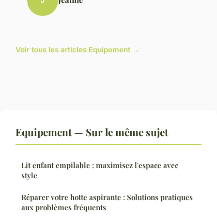
J
Voir tous les articles Equipement →
Equipement — Sur le même sujet
Lit enfant empilable : maximisez l'espace avec
style
Réparer votre hotte aspirante : Solutions pratiques
aux problèmes fréquents