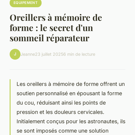
EQUIPEMENT
Oreillers à mémoire de
forme : le secret d'un
sommeil réparateur
J
Jeanne
23 juillet 2025
6 min de lecture
Les oreillers à mémoire de forme offrent un
soutien personnalisé en épousant la forme
du cou, réduisant ainsi les points de
pression et les douleurs cervicales.
Initialement conçus pour les astronautes, ils
se sont imposés comme une solution