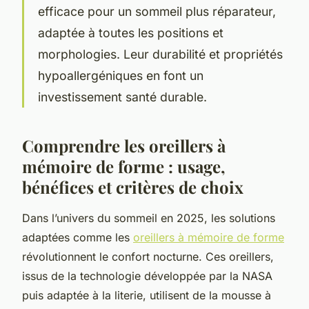
efficace pour un sommeil plus réparateur,
adaptée à toutes les positions et
morphologies. Leur durabilité et propriétés
hypoallergéniques en font un
investissement santé durable.
Comprendre les oreillers à
mémoire de forme : usage,
bénéfices et critères de choix
Dans l’univers du sommeil en 2025, les solutions
adaptées comme les
oreillers à mémoire de forme
révolutionnent le confort nocturne. Ces oreillers,
issus de la technologie développée par la NASA
puis adaptée à la literie, utilisent de la mousse à