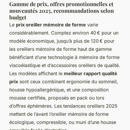
Gamme de prix, offres promotionnelles et
nouveautés 2025, recommandations selon
budget
Le
prix oreiller mémoire de forme
varie
considérablement. Comptez environ 40 € pour un
modèle économique, jusqu’à plus de 120 € pour
les oreillers mémoire de forme haut de gamme
bénéficiant d’une technologie à mémoire de forme
viscoélastique et d’accessoires oreillers de qualité.
Les modèles affichant le
meilleur rapport qualité
prix
sont ceux combinant ergonomie du sommeil,
housse hypoallergénique, et une composition
mousse certifiée, proposés en pack ou lors
d’offres éphémères. Les tendances oreillers 2025
mettent de l’avant l’oreiller mémoire de forme
écologique, compressible, ou muni d’une housse