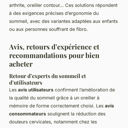
arthrite, oreiller contour… Ces solutions répondent
à des exigences précises d’ergonomie du
sommeil, avec des variantes adaptées aux enfants
ou aux personnes souffrant de fibro.
Avis, retours d’expérience et
recommandations pour bien
acheter
Retour d’experts du sommeil et
d’utilisateurs
Les
avis utilisateurs
confirment l’amélioration de
la qualité du sommeil grâce à un oreiller à
mémoire de forme correctement choisi. Les
avis
consommateurs
soulignent la réduction des
douleurs cervicales, notamment chez les