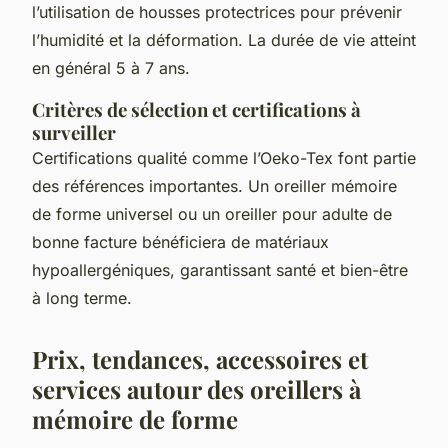
l’utilisation de housses protectrices pour prévenir
l’humidité et la déformation. La durée de vie atteint
en général 5 à 7 ans.
Critères de sélection et certifications à
surveiller
Certifications qualité comme l’Oeko-Tex font partie
des références importantes. Un oreiller mémoire
de forme universel ou un oreiller pour adulte de
bonne facture bénéficiera de matériaux
hypoallergéniques, garantissant santé et bien-être
à long terme.
Prix, tendances, accessoires et
services autour des oreillers à
mémoire de forme