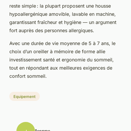
reste simple : la plupart proposent une housse
hypoallergénique amovible, lavable en machine,
garantissant fraîcheur et hygiène — un argument
fort auprès des personnes allergiques.
Avec une durée de vie moyenne de 5 à 7 ans, le
choix d’un oreiller à mémoire de forme allie
investissement santé et ergonomie du sommeil,
tout en répondant aux meilleures exigences de
confort sommeil.
Equipement
Jeanne