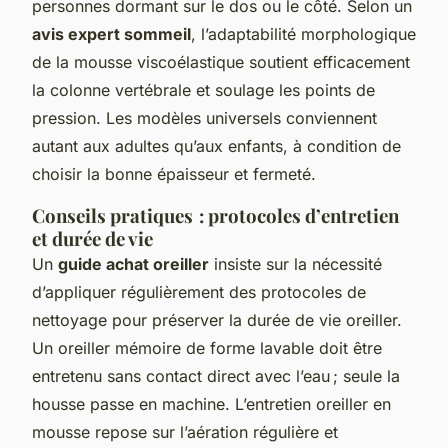
personnes dormant sur le dos ou le côté. Selon un
avis expert sommeil
, l’adaptabilité morphologique
de la mousse viscoélastique soutient efficacement
la colonne vertébrale et soulage les points de
pression. Les modèles universels conviennent
autant aux adultes qu’aux enfants, à condition de
choisir la bonne épaisseur et fermeté.
Conseils pratiques : protocoles d’entretien
et durée de vie
Un
guide achat oreiller
insiste sur la nécessité
d’appliquer régulièrement des protocoles de
nettoyage pour préserver la durée de vie oreiller.
Un oreiller mémoire de forme lavable doit être
entretenu sans contact direct avec l’eau ; seule la
housse passe en machine. L’entretien oreiller en
mousse repose sur l’aération régulière et