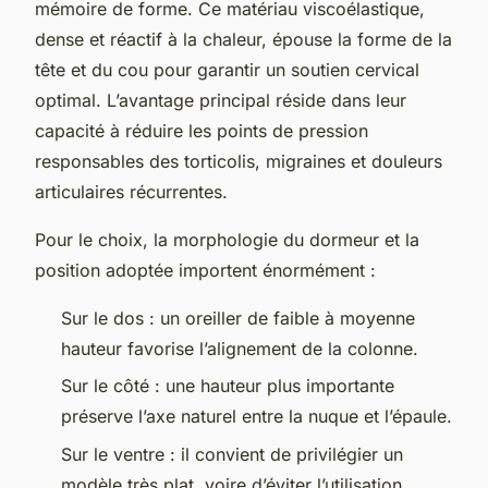
mémoire de forme. Ce matériau viscoélastique,
dense et réactif à la chaleur, épouse la forme de la
tête et du cou pour garantir un soutien cervical
optimal. L’avantage principal réside dans leur
capacité à réduire les points de pression
responsables des torticolis, migraines et douleurs
articulaires récurrentes.
Pour le choix, la morphologie du dormeur et la
position adoptée importent énormément :
Sur le dos : un oreiller de faible à moyenne
hauteur favorise l’alignement de la colonne.
Sur le côté : une hauteur plus importante
préserve l’axe naturel entre la nuque et l’épaule.
Sur le ventre : il convient de privilégier un
modèle très plat, voire d’éviter l’utilisation